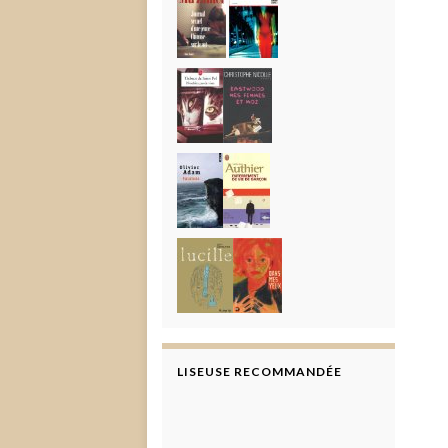
LISEUSE RECOMMANDÉE