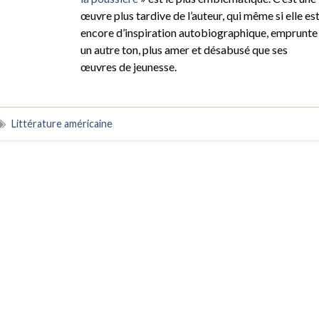
œuvre plus tardive de l’auteur, qui même si elle es
encore d’inspiration autobiographique, emprunte
un autre ton, plus amer et désabusé que ses
œuvres de jeunesse.
Littérature américaine