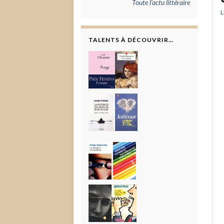
Toute l'actu littéraire
L
TALENTS À DÉCOUVRIR…