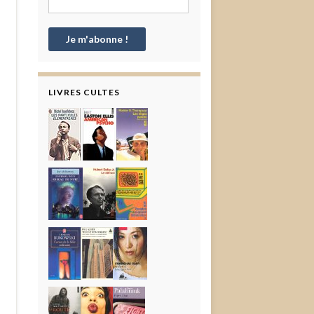
LIVRES CULTES