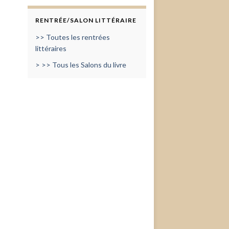
RENTRÉE/SALON LITTÉRAIRE
>> Toutes les rentrées
littéraires
> >> Tous les Salons du livre