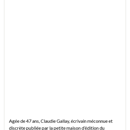
Agée de 47 ans, Claudie Gallay, écrivain méconnue et
discrète publiée par la petite maison d’édition du