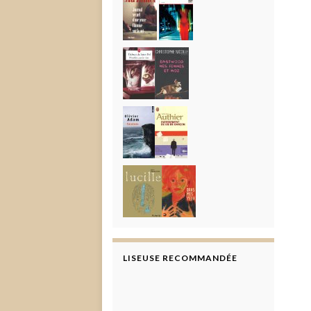
LISEUSE RECOMMANDÉE