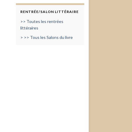
RENTRÉE/SALON LITTÉRAIRE
>> Toutes les rentrées
littéraires
> >> Tous les Salons du livre