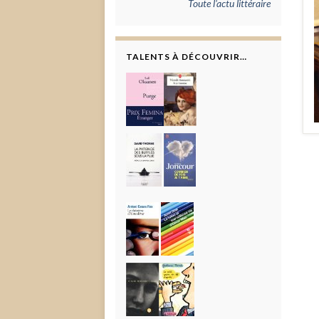
Toute l'actu littéraire
TALENTS À DÉCOUVRIR…