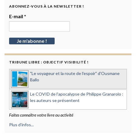
ABONNEZ-VOUS À LA NEWSLETTER !
E-mail
*
TRIBUNE LIBRE : OBJECTIF VISIBILITÉ !
"Le voyageur et la route de l'espoir" d'Ousmane
Ballo
Le COVID de l'apocalypse de Philippe Granarolo :
les auteurs se présentent
Faites connaître votre livre ou activité
Plus d'infos...