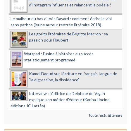
d'Instagram influents et relancent la poésie !
Le malheur du bas d'Inès Bayard : comment écrire le viol
sans pathos (jeune auteur rentrée littéraire 2018)
Les goûts littéraires de Brigitte Macron : sa
passion pour Flaubert
Wattpad : l'usine à histoires au succès
statistiquement programmé
Kamel Daoud sur l'écriture en français, langue de
"la digression, la dissidence"
Interview : l'éditrice de Delphine de Vigan
explique son métier d'éditeur (Karina Hocine,
éditions JC Lattès)
Toute l'actu littéraire