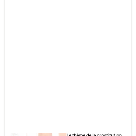
Le thème de la prostitution