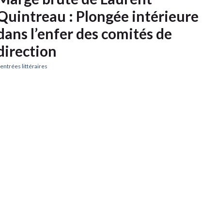
Quintreau : Plongée intérieure
dans l’enfer des comités de
direction
entrées littéraires