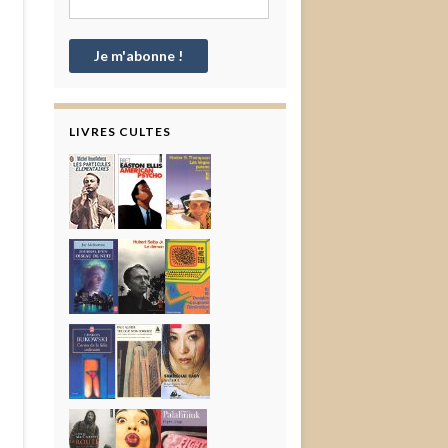
LIVRES CULTES