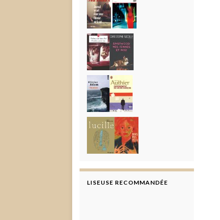
LISEUSE RECOMMANDÉE