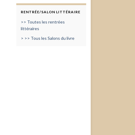
RENTRÉE/SALON LITTÉRAIRE
>> Toutes les rentrées
littéraires
> >> Tous les Salons du livre