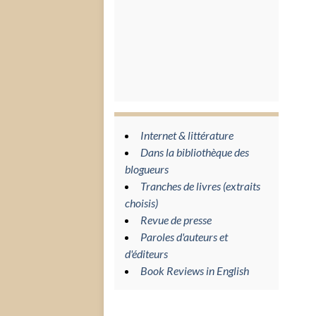
Internet & littérature
Dans la bibliothèque des
blogueurs
Tranches de livres (extraits
choisis)
Revue de presse
Paroles d'auteurs et
d'éditeurs
Book Reviews in English