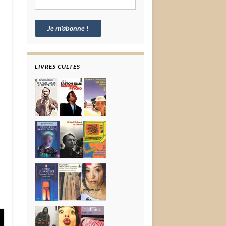
LIVRES CULTES