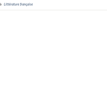
Littérature française