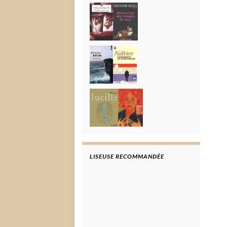
LISEUSE RECOMMANDÉE