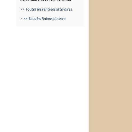
>> Toutes les rentrées littéraires
> >> Tous les Salons du livre