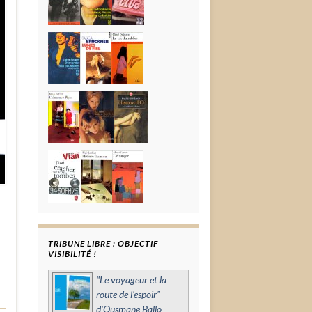
TRIBUNE LIBRE : OBJECTIF
VISIBILITÉ !
"Le voyageur et la
route de l'espoir"
d'Ousmane Ballo