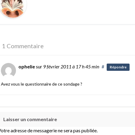
1 Commentaire
ophelie
sur
9 février 2011
à 17 h 45 min
#
Répondre
Avez vous le questionnaire de ce sondage ?
Laisser un commentaire
otre adresse de messagerie ne sera pas publiée.