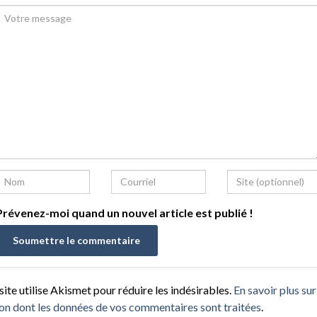
révenez-moi quand un nouvel article est publié !
site utilise Akismet pour réduire les indésirables.
En savoir plus sur
on dont les données de vos commentaires sont traitées
.