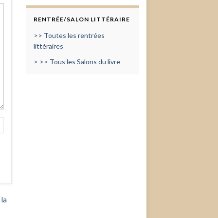
RENTRÉE/SALON LITTÉRAIRE
>> Toutes les rentrées
littéraires
> >> Tous les Salons du livre
 la