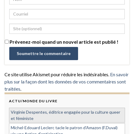
Prévenez-moi quand un nouvel article est publié !
Ce site utilise Akismet pour réduire les indésirables.
En savoir
plus sur la façon dont les données de vos commentaires sont
traitées
.
ACTU/MONDE DU LIVRE
Virginie Despentes, éditrice engagée pour la culture queer
et féministe
Michel-Edouard Leclerc tacle le patron d'Amazon (F.Duval)
via une fiction d'anticipation