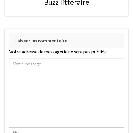
Buzz littéraire
Laisser un commentaire
Votre adresse de messagerie ne sera pas publiée.