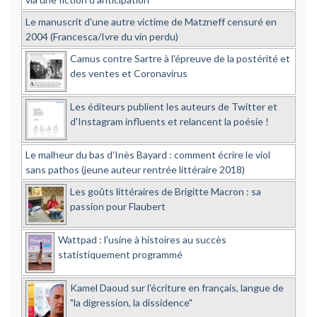
Le manuscrit d'une autre victime de Matzneff censuré en
2004 (Francesca/Ivre du vin perdu)
Camus contre Sartre à l'épreuve de la postérité et
des ventes et Coronavirus
Les éditeurs publient les auteurs de Twitter et
d'Instagram influents et relancent la poésie !
Le malheur du bas d'Inès Bayard : comment écrire le viol
sans pathos (jeune auteur rentrée littéraire 2018)
Les goûts littéraires de Brigitte Macron : sa
passion pour Flaubert
Wattpad : l'usine à histoires au succès
statistiquement programmé
Kamel Daoud sur l'écriture en français, langue de
"la digression, la dissidence"