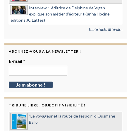
Interview : l'éditrice de Delphine de Vigan
explique son métier d'éditeur (Karina Hocine,
éditions JC Lattès)
Toute l'actu littéraire
ABONNEZ-VOUS À LA NEWSLETTER !
E-mail
*
TRIBUNE LIBRE : OBJECTIF VISIBILITÉ !
"Le voyageur et la route de l'espoir" d'Ousmane
Ballo