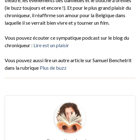
théâtre, les évènements des banlieues et le bouche à oreilles
(le buzz toujours et encore !). Et pour le plus grand plaisir du
chroniqueur, il réaffirme son amour pour la Belgique dans
laquelle il se verrait bien vivre et y tourner un film.
Vous pouvez écouter ce sympatique podcast sur le blog du
chroniqueur :
Lire est un plaisir
Vous pouvez aussi lire un autre article sur Samuel Benchetrit
dans la rubrique
Plus de buzz