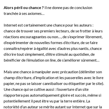
Alors péril ou chance ?
Il ne donne pas de conclusion
tranchée à ses axiomes…
Internet est certainement une chance pour les auteurs :
chance de trouver ses premiers lecteurs, de se frotter à leurs
réactions encourageantes ou non…, de s’exprimer librement,
d’expérimenter de nouvelles formes d’écriture, de se faire
connaître/repérer à égalité avec d’autres plus nantis, chance
d’écrire tout simplement, d’être stimulé au quotidien, de
bénéficier de l’émulation on line, de s’améliorer sûrement…
Mais une chance à manipuler avec précaution (délimiter son
champ d’écriture, d’implication et les passerelles avec le livre
papier, ne pas se laisser cannibaliser ou étiquetter par le site).
Une chance qui se cultive aussi : l’ouverture d’un site
n’apportera pas automatiquement gloire et succès, même si
potentiellement il peut être vu par la terre entière. La
notoriété d’un auteur se mérite autant sur Internet que sur la