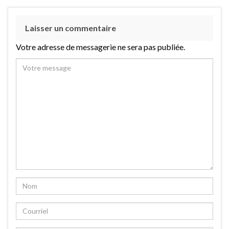
Laisser un commentaire
Votre adresse de messagerie ne sera pas publiée.