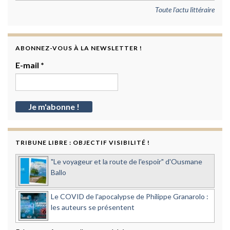
Toute l'actu littéraire
ABONNEZ-VOUS À LA NEWSLETTER !
E-mail
*
TRIBUNE LIBRE : OBJECTIF VISIBILITÉ !
"Le voyageur et la route de l'espoir" d'Ousmane
Ballo
Le COVID de l'apocalypse de Philippe Granarolo :
les auteurs se présentent