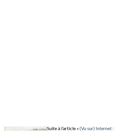
Suite à l’article «
(Vu sur) Internet :