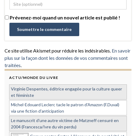
Prévenez-moi quand un nouvel article est publié !
Ce site utilise Akismet pour réduire les indésirables.
En savoir
plus sur la façon dont les données de vos commentaires sont
traitées
.
ACTU/MONDE DU LIVRE
Virginie Despentes, éditrice engagée pour la culture queer
et féministe
Michel-Edouard Leclerc tacle le patron d'Amazon (F.Duval)
via une fiction d'anticipation
Le manuscrit d'une autre victime de Matzneff censuré en
2004 (Francesca/Ivre du vin perdu)