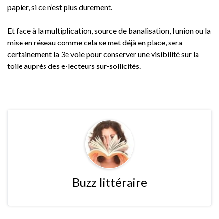
papier, si ce n’est plus durement.
Et face à la multiplication, source de banalisation, l’union ou la
mise en réseau comme cela se met déjà en place, sera
certainement la 3e voie pour conserver une visibilité sur la
toile auprès des e-lecteurs sur-sollicités.
Buzz littéraire