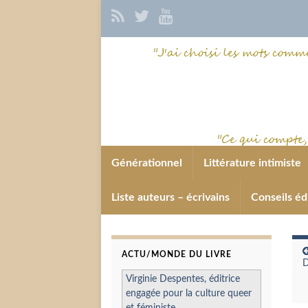
Générationnel
Littérature intimiste
Liste auteurs – écrivains
Conseils éd
ACTU/MONDE DU LIVRE
D
Virginie Despentes, éditrice
engagée pour la culture queer