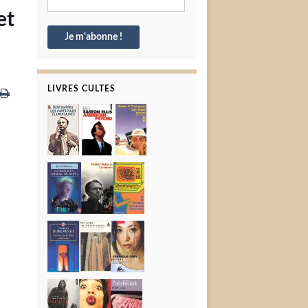
et
LIVRES CULTES