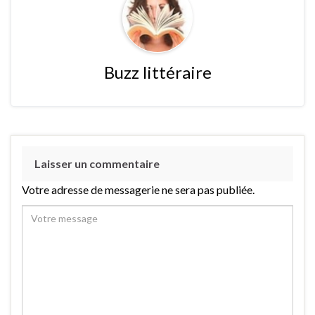
Buzz littéraire
Laisser un commentaire
Votre adresse de messagerie ne sera pas publiée.