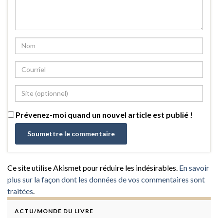
Prévenez-moi quand un nouvel article est publié !
Ce site utilise Akismet pour réduire les indésirables.
En savoir
plus sur la façon dont les données de vos commentaires sont
traitées
.
ACTU/MONDE DU LIVRE