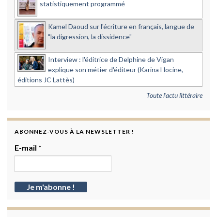
statistiquement programmé
Kamel Daoud sur l'écriture en français, langue de
"la digression, la dissidence"
Interview : l'éditrice de Delphine de Vigan
explique son métier d'éditeur (Karina Hocine,
éditions JC Lattès)
Toute l'actu littéraire
ABONNEZ-VOUS À LA NEWSLETTER !
E-mail
*