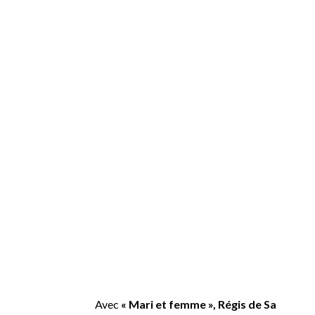
Avec
« Mari et femme », Régis de Sa