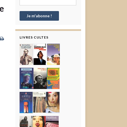
e
LIVRES CULTES