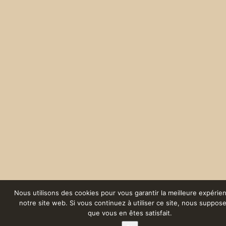
Nous utilisons des cookies pour vous garantir la meilleure expérie
notre site web. Si vous continuez à utiliser ce site, nous suppos
que vous en êtes satisfait.