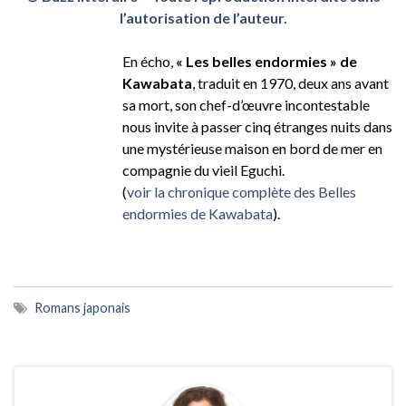
l’autorisation de l’auteur.
En écho,
« Les belles endormies » de
Kawabata
, traduit en 1970, deux ans avant
sa mort, son chef-d’œuvre incontestable
nous invite à passer cinq étranges nuits dans
une mystérieuse maison en bord de mer en
compagnie du vieil Eguchi.
(
voir la chronique complète des Belles
endormies de Kawabata
).
Romans japonais