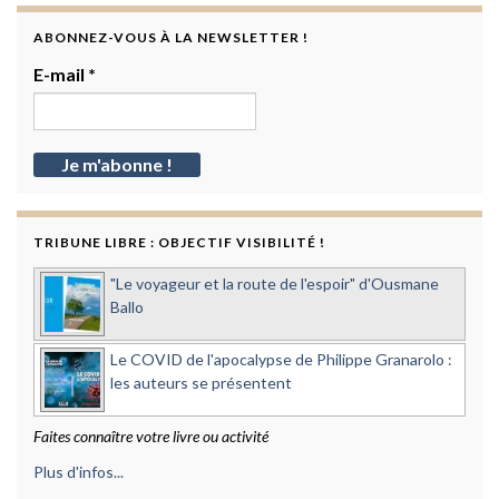
ABONNEZ-VOUS À LA NEWSLETTER !
E-mail
*
TRIBUNE LIBRE : OBJECTIF VISIBILITÉ !
"Le voyageur et la route de l'espoir" d'Ousmane
Ballo
Le COVID de l'apocalypse de Philippe Granarolo :
les auteurs se présentent
Faites connaître votre livre ou activité
Plus d'infos...