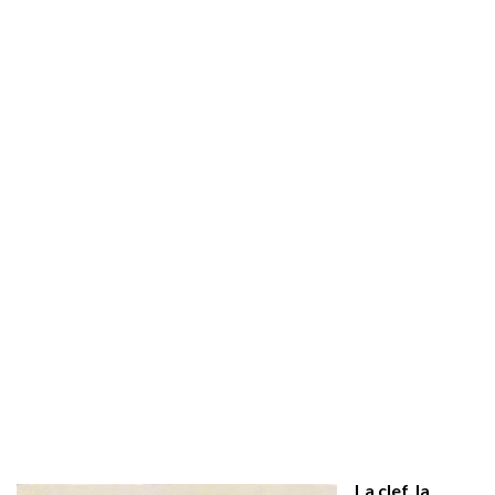
La clef, la