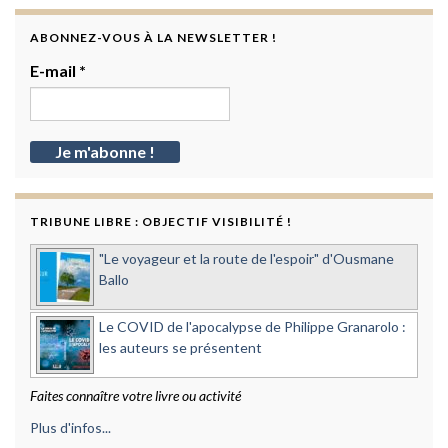
ABONNEZ-VOUS À LA NEWSLETTER !
E-mail
*
TRIBUNE LIBRE : OBJECTIF VISIBILITÉ !
"Le voyageur et la route de l'espoir" d'Ousmane
Ballo
Le COVID de l'apocalypse de Philippe Granarolo :
les auteurs se présentent
Faites connaître votre livre ou activité
Plus d'infos...