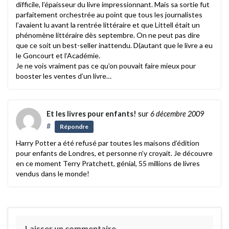
difficile, l’épaisseur du livre impressionnant. Mais sa sortie fut
parfaitement orchestrée au point que tous les journalistes
l’avaient lu avant la rentrée littéraire et que Littell était un
phénomène littéraire dès septembre. On ne peut pas dire
que ce soit un best-seller inattendu. D(autant que le livre a eu
le Goncourt et l’Académie.
Je ne vois vraiment pas ce qu’on pouvait faire mieux pour
booster les ventes d’un livre…
Et les livres pour enfants!
sur
6 décembre 2009
#
Répondre
Harry Potter a été refusé par toutes les maisons d’édition
pour enfants de Londres, et personne n’y croyait. Je découvre
en ce moment Terry Pratchett, génial, 55 millions de livres
vendus dans le monde!
Laisser un commentaire