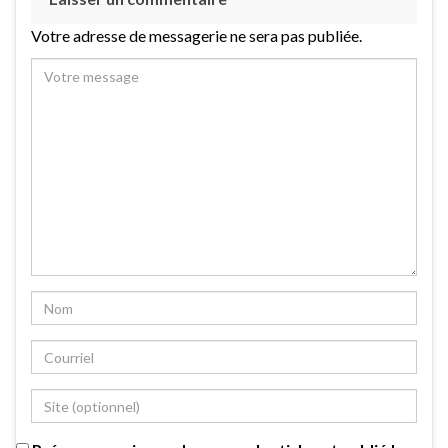
Votre adresse de messagerie ne sera pas publiée.