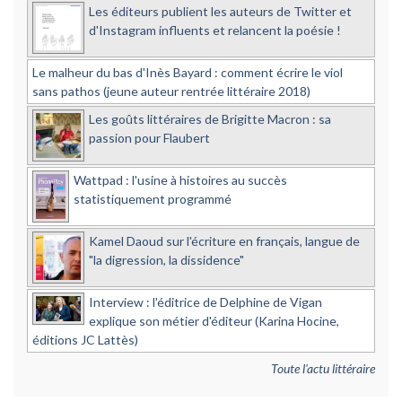
Les éditeurs publient les auteurs de Twitter et
d'Instagram influents et relancent la poésie !
Le malheur du bas d'Inès Bayard : comment écrire le viol
sans pathos (jeune auteur rentrée littéraire 2018)
Les goûts littéraires de Brigitte Macron : sa
passion pour Flaubert
Wattpad : l'usine à histoires au succès
statistiquement programmé
Kamel Daoud sur l'écriture en français, langue de
"la digression, la dissidence"
Interview : l'éditrice de Delphine de Vigan
explique son métier d'éditeur (Karina Hocine,
éditions JC Lattès)
Toute l'actu littéraire