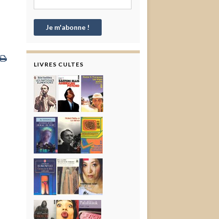
LIVRES CULTES