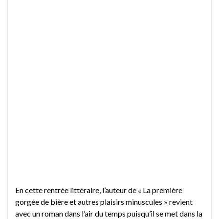
En cette rentrée littéraire, l’auteur de « La première
gorgée de bière et autres plaisirs minuscules » revient
avec un roman dans l’air du temps puisqu’il se met dans la