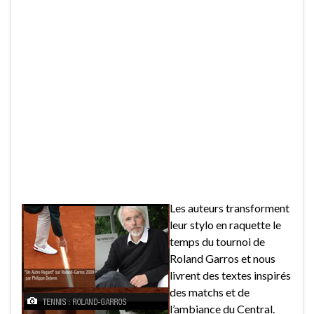
Les auteurs transforment
leur stylo en raquette le
temps du tournoi de
Roland Garros et nous
livrent des textes inspirés
des matchs et de
l’ambiance du Central.