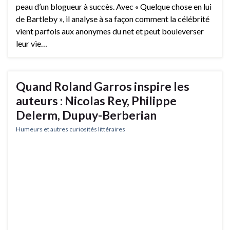
peau d’un blogueur à succès. Avec « Quelque chose en lui
de Bartleby », il analyse à sa façon comment la célébrité
vient parfois aux anonymes du net et peut bouleverser
leur vie…
Quand Roland Garros inspire les
auteurs : Nicolas Rey, Philippe
Delerm, Dupuy-Berberian
Humeurs et autres curiosités littéraires