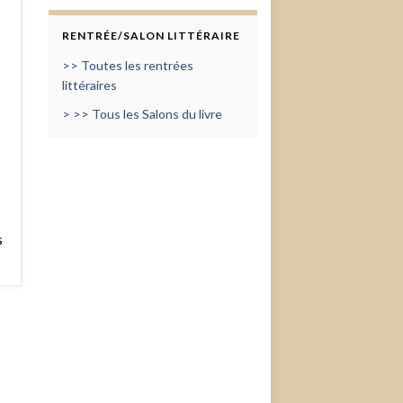
RENTRÉE/SALON LITTÉRAIRE
>> Toutes les rentrées
littéraires
> >> Tous les Salons du livre
s