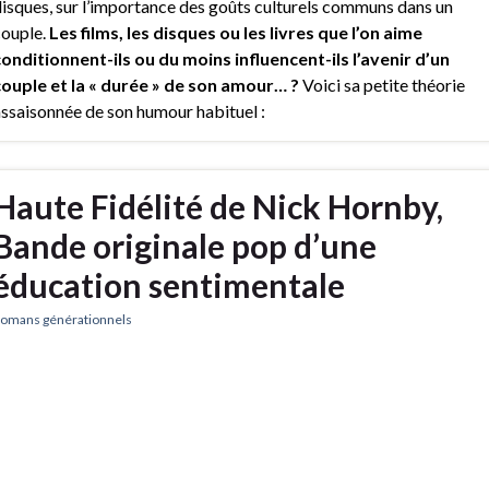
isques, sur l’importance des goûts culturels communs dans un
ouple.
Les films, les disques ou les livres que l’on aime
onditionnent-ils ou du moins influencent-ils l’avenir d’un
ouple et la « durée » de son amour… ?
Voici sa petite théorie
ssaisonnée de son humour habituel :
Haute Fidélité de Nick Hornby,
Bande originale pop d’une
éducation sentimentale
omans générationnels