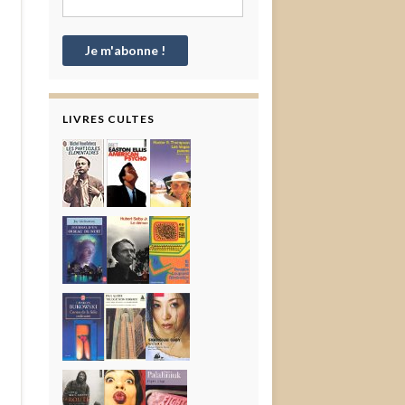
LIVRES CULTES