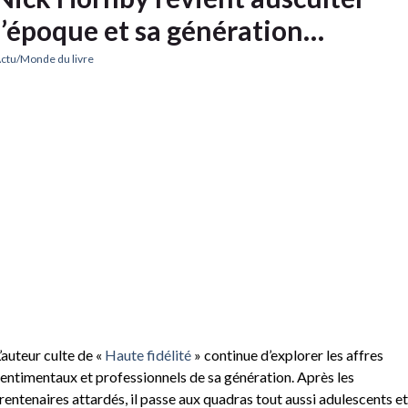
l’époque et sa génération…
ctu/Monde du livre
’auteur culte de «
Haute fidélité
» continue d’explorer les affres
entimentaux et professionnels de sa génération. Après les
rentenaires attardés, il passe aux quadras tout aussi adulescents et