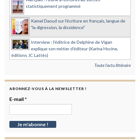
statistiquement programmé
Kamel Daoud sur l'écriture en français, langue de
"la digression, la dissidence"
Interview : l'éditrice de Delphine de Vigan
explique son métier d'éditeur (Karina Hocine,
éditions JC Lattès)
Toute l'actu littéraire
ABONNEZ-VOUS À LA NEWSLETTER !
E-mail
*