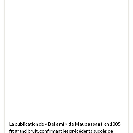
La publication de
« Bel ami » de Maupassant
, en 1885
fit grand bruit, confirmant les précédents succès de