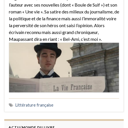
l’auteur avec ses nouvelles (dont « Boule de Suif ») et son
roman « Une vie ». Sa satire des milieux du journalisme, de
la politique et de la finance mais aussi l’immoralité voire
la perversité de son héros ont saisi l’opinion. Alors
écrivain reconnu mais aussi grand chroniqueur,
Maupassant dira en riant : « Bel-Ami, c’est moi ».
Littérature française
ACTU/MONDE DU LIVRE