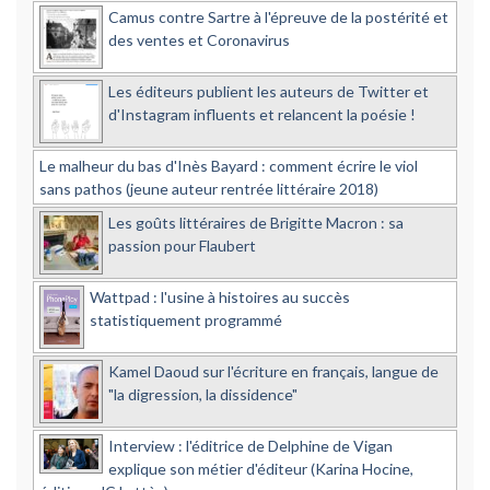
Camus contre Sartre à l'épreuve de la postérité et
des ventes et Coronavirus
Les éditeurs publient les auteurs de Twitter et
d'Instagram influents et relancent la poésie !
Le malheur du bas d'Inès Bayard : comment écrire le viol
sans pathos (jeune auteur rentrée littéraire 2018)
Les goûts littéraires de Brigitte Macron : sa
passion pour Flaubert
Wattpad : l'usine à histoires au succès
statistiquement programmé
Kamel Daoud sur l'écriture en français, langue de
"la digression, la dissidence"
Interview : l'éditrice de Delphine de Vigan
explique son métier d'éditeur (Karina Hocine,