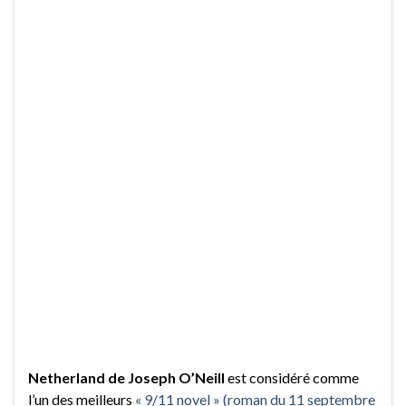
Netherland de Joseph O’Neill
est considéré comme
l’un des meilleurs
« 9/11 novel » (roman du 11 septembre