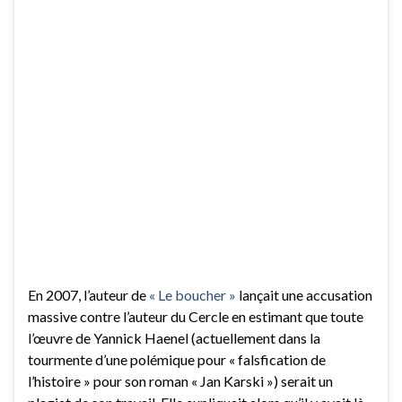
En 2007, l’auteur de
« Le boucher »
lançait une accusation
massive contre l’auteur du Cercle en estimant que toute
l’œuvre de Yannick Haenel (actuellement dans la
tourmente d’une polémique pour « falsfication de
l’histoire » pour son roman « Jan Karski ») serait un