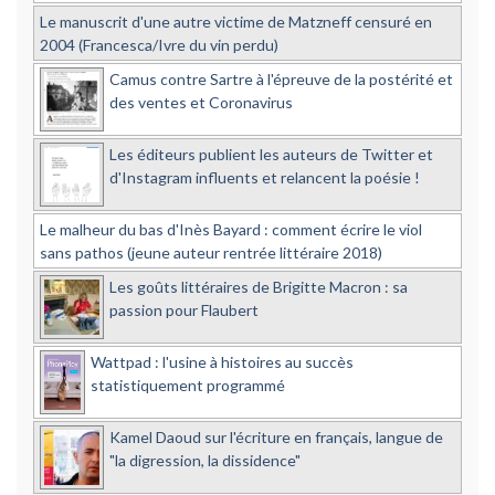
Le manuscrit d'une autre victime de Matzneff censuré en
2004 (Francesca/Ivre du vin perdu)
Camus contre Sartre à l'épreuve de la postérité et
des ventes et Coronavirus
Les éditeurs publient les auteurs de Twitter et
d'Instagram influents et relancent la poésie !
Le malheur du bas d'Inès Bayard : comment écrire le viol
sans pathos (jeune auteur rentrée littéraire 2018)
Les goûts littéraires de Brigitte Macron : sa
passion pour Flaubert
Wattpad : l'usine à histoires au succès
statistiquement programmé
Kamel Daoud sur l'écriture en français, langue de
"la digression, la dissidence"