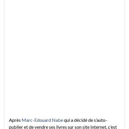
Après
Marc-Edouard Nabe
qui a décidé de s’auto-
publier et de vendre ses livres sur son site Internet, c’est