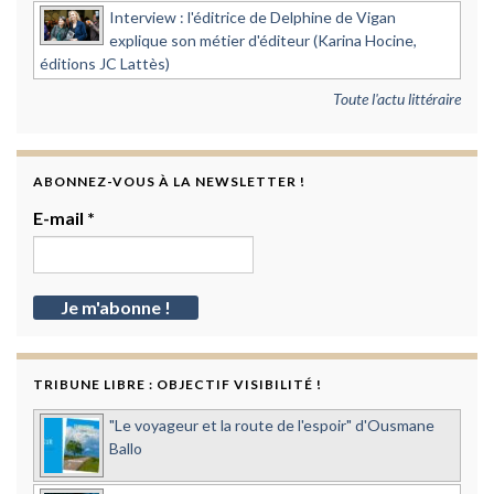
Interview : l'éditrice de Delphine de Vigan
explique son métier d'éditeur (Karina Hocine,
éditions JC Lattès)
Toute l'actu littéraire
ABONNEZ-VOUS À LA NEWSLETTER !
E-mail
*
TRIBUNE LIBRE : OBJECTIF VISIBILITÉ !
"Le voyageur et la route de l'espoir" d'Ousmane
Ballo