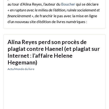
au tour d’Alina Reyes, l’auteur du
Boucher
qui se déclare
« en rupture avec le milieu de l’édition, ruinée socialement et
financièrement »
, de franchir le pas avec la mise en ligne
d’un nouveau site d’édition de livres numériques :
Alina Reyes perd son procès de
plagiat contre Haenel (et plagiat sur
Internet : l’affaire Helene
Hegemann)
Actu/Monde du livre