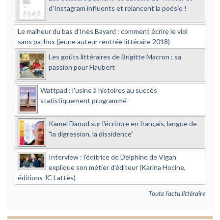
d'Instagram influents et relancent la poésie !
Le malheur du bas d'Inès Bayard : comment écrire le viol
sans pathos (jeune auteur rentrée littéraire 2018)
Les goûts littéraires de Brigitte Macron : sa
passion pour Flaubert
Wattpad : l'usine à histoires au succès
statistiquement programmé
Kamel Daoud sur l'écriture en français, langue de
"la digression, la dissidence"
Interview : l'éditrice de Delphine de Vigan
explique son métier d'éditeur (Karina Hocine,
éditions JC Lattès)
Toute l'actu littéraire