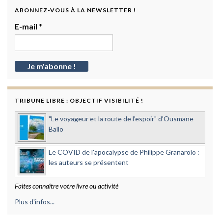
ABONNEZ-VOUS À LA NEWSLETTER !
E-mail
*
TRIBUNE LIBRE : OBJECTIF VISIBILITÉ !
"Le voyageur et la route de l'espoir" d'Ousmane
Ballo
Le COVID de l'apocalypse de Philippe Granarolo :
les auteurs se présentent
Faites connaître votre livre ou activité
Plus d'infos...