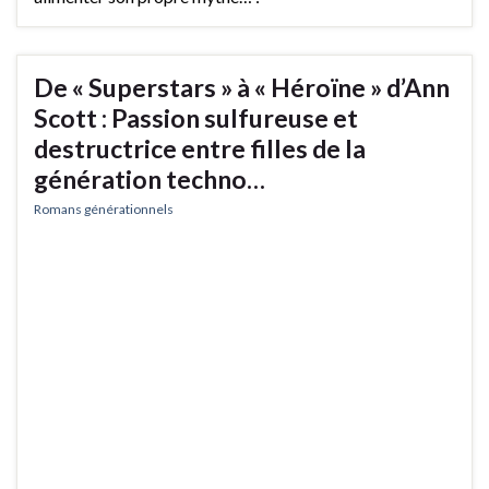
De « Superstars » à « Héroïne » d’Ann
Scott : Passion sulfureuse et
destructrice entre filles de la
génération techno…
Romans générationnels