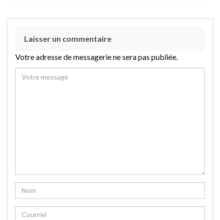
Laisser un commentaire
Votre adresse de messagerie ne sera pas publiée.