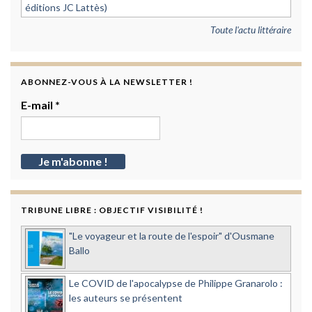
éditions JC Lattès)
Toute l'actu littéraire
ABONNEZ-VOUS À LA NEWSLETTER !
E-mail
*
TRIBUNE LIBRE : OBJECTIF VISIBILITÉ !
"Le voyageur et la route de l'espoir" d'Ousmane
Ballo
Le COVID de l'apocalypse de Philippe Granarolo :
les auteurs se présentent