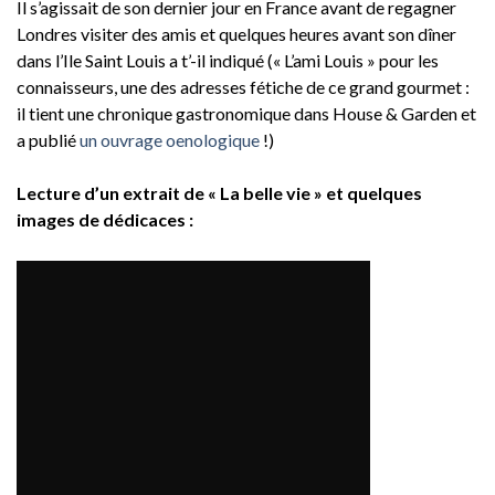
Il s’agissait de son dernier jour en France avant de regagner
Londres visiter des amis et quelques heures avant son dîner
dans l’Ile Saint Louis a t’-il indiqué (« L’ami Louis » pour les
connaisseurs, une des adresses fétiche de ce grand gourmet :
il tient une chronique gastronomique dans House & Garden et
a publié
un ouvrage oenologique
!)
Lecture d’un extrait de « La belle vie » et quelques
images de dédicaces :