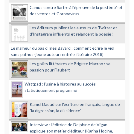
Camus contre Sartre à l'épreuve de la postérité et
des ventes et Coronavirus
Les éditeurs publient les auteurs de Twitter et
d'Instagram influents et relancent la poésie !
Le malheur du bas d'Inès Bayard : comment écrire le viol
sans pathos (jeune auteur rentrée littéraire 2018)
Les goûts littéraires de Brigitte Macron : sa
passion pour Flaubert
Wattpad : l'usine à histoires au succès
statistiquement programmé
Kamel Daoud sur l'écriture en français, langue de
"la digression, la dissidence"
Interview : l'éditrice de Delphine de Vigan
explique son métier d'éditeur (Karina Hocine,