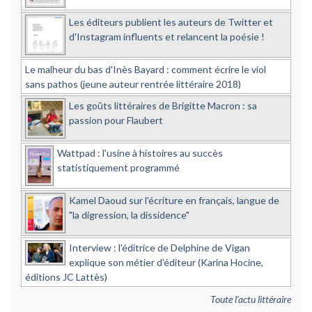
Les éditeurs publient les auteurs de Twitter et
d'Instagram influents et relancent la poésie !
Le malheur du bas d'Inès Bayard : comment écrire le viol
sans pathos (jeune auteur rentrée littéraire 2018)
Les goûts littéraires de Brigitte Macron : sa
passion pour Flaubert
Wattpad : l'usine à histoires au succès
statistiquement programmé
Kamel Daoud sur l'écriture en français, langue de
"la digression, la dissidence"
Interview : l'éditrice de Delphine de Vigan
explique son métier d'éditeur (Karina Hocine,
éditions JC Lattès)
Toute l'actu littéraire