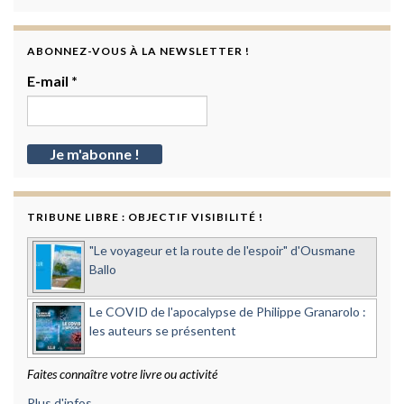
ABONNEZ-VOUS À LA NEWSLETTER !
E-mail
*
TRIBUNE LIBRE : OBJECTIF VISIBILITÉ !
"Le voyageur et la route de l'espoir" d'Ousmane
Ballo
Le COVID de l'apocalypse de Philippe Granarolo :
les auteurs se présentent
Faites connaître votre livre ou activité
Plus d'infos...