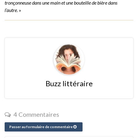
tronçonneuse dans une main et une bouteille de bière dans
l’autre
. »
Buzz littéraire
4 Commentaires
Passer au formulaire de commentaire