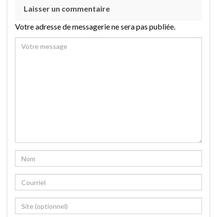
Laisser un commentaire
Votre adresse de messagerie ne sera pas publiée.