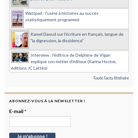
Wattpad : l'usine à histoires au succès
statistiquement programmé
Kamel Daoud sur l'écriture en français, langue de
"la digression, la dissidence"
Interview : l'éditrice de Delphine de Vigan
explique son métier d'éditeur (Karina Hocine,
éditions JC Lattès)
Toute l'actu littéraire
ABONNEZ-VOUS À LA NEWSLETTER !
E-mail
*