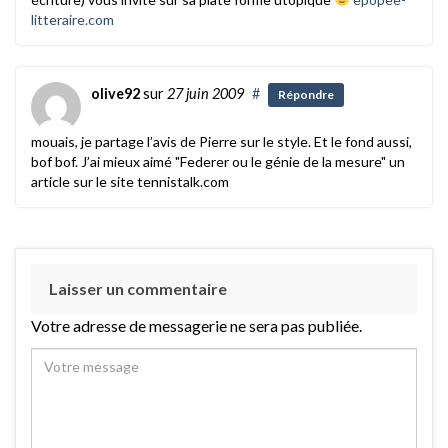
litteraire.com
olive92
sur
27 juin 2009
#
Répondre
mouais, je partage l’avis de Pierre sur le style. Et le fond aussi,
bof bof. J’ai mieux aimé "Federer ou le génie de la mesure" un
article sur le site tennistalk.com
Laisser un commentaire
Votre adresse de messagerie ne sera pas publiée.