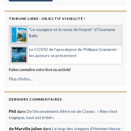
TRIBUNE LIBRE : OBJECTIF VISIBILITÉ !
"Le voyageur et la route de l'espoir" d'Ousmane
Ballo
Le COVID de l'apocalypse de Philippe Granarolo :
les auteurs se présentent
Faites connaître votre livre ou activité
Plus d'infos...
DERNIERS COMMENTAIRES
Phil
dans
De l’inconvénient d’être né de Cioran : « Rien n’est
tragique, tout est irréel »
de Marville julien
dans
Le loup des steppes d’Herman Hesse :