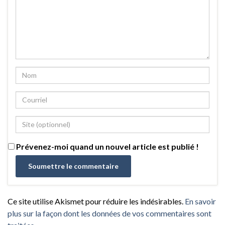
Prévenez-moi quand un nouvel article est publié !
Ce site utilise Akismet pour réduire les indésirables.
En savoir
plus sur la façon dont les données de vos commentaires sont