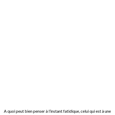
A quoi peut bien penser à l’instant fatidique, celui qui est à une