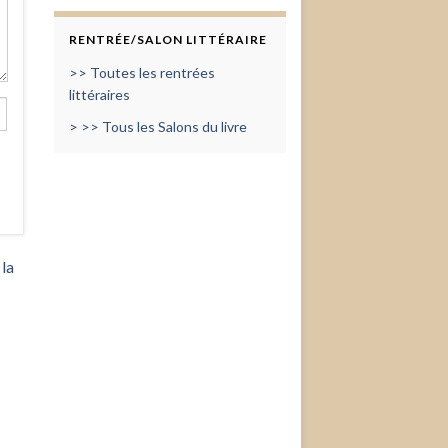
RENTRÉE/SALON LITTÉRAIRE
>> Toutes les rentrées
littéraires
> >> Tous les Salons du livre
 la