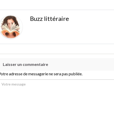
Buzz littéraire
Laisser un commentaire
otre adresse de messagerie ne sera pas publiée.