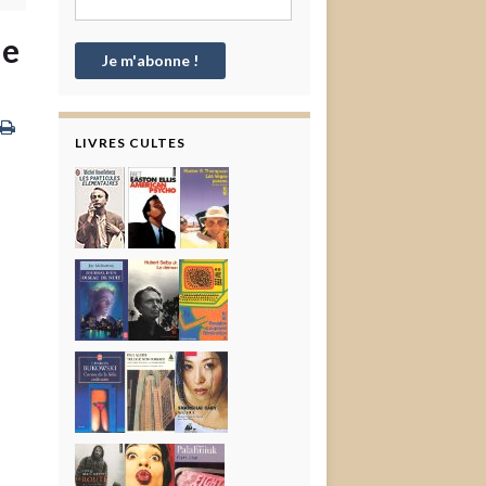
ne
LIVRES CULTES