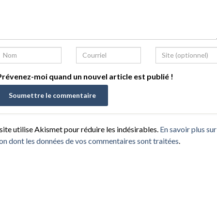
révenez-moi quand un nouvel article est publié !
site utilise Akismet pour réduire les indésirables.
En savoir plus sur
on dont les données de vos commentaires sont traitées
.