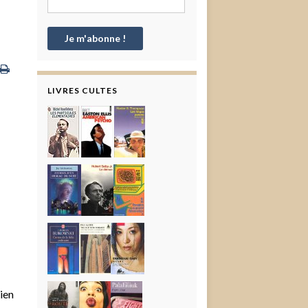
LIVRES CULTES
ien