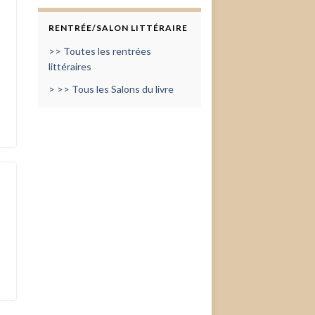
RENTRÉE/SALON LITTÉRAIRE
>> Toutes les rentrées
littéraires
> >> Tous les Salons du livre