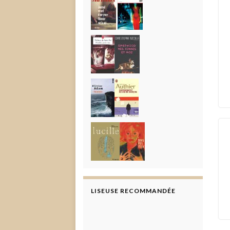
LISEUSE RECOMMANDÉE