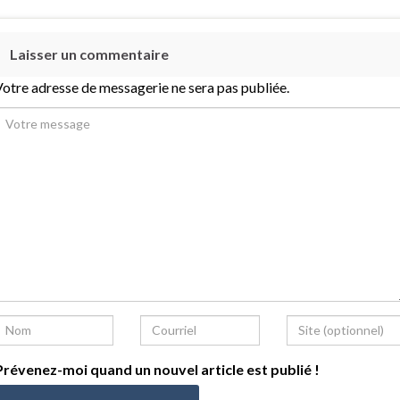
Laisser un commentaire
otre adresse de messagerie ne sera pas publiée.
révenez-moi quand un nouvel article est publié !