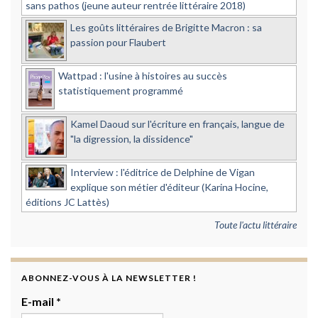
sans pathos (jeune auteur rentrée littéraire 2018)
Les goûts littéraires de Brigitte Macron : sa
passion pour Flaubert
Wattpad : l'usine à histoires au succès
statistiquement programmé
Kamel Daoud sur l'écriture en français, langue de
"la digression, la dissidence"
Interview : l'éditrice de Delphine de Vigan
explique son métier d'éditeur (Karina Hocine,
éditions JC Lattès)
Toute l'actu littéraire
ABONNEZ-VOUS À LA NEWSLETTER !
E-mail
*