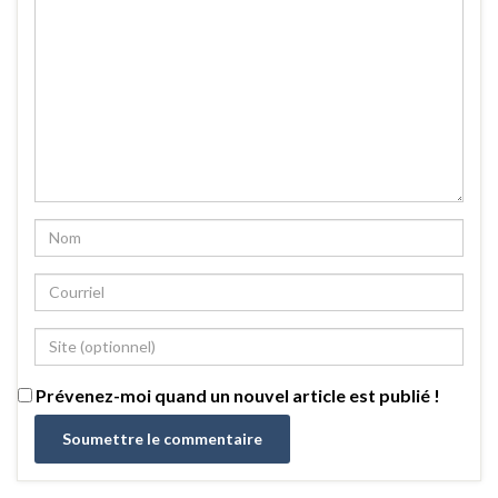
Prévenez-moi quand un nouvel article est publié !