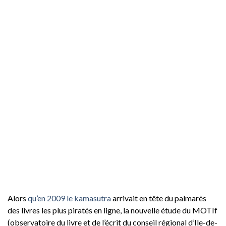
Alors
qu’en 2009 le kamasutra
arrivait en tête du palmarès
des livres les plus piratés en ligne, la nouvelle étude du MOTIf
(observatoire du livre et de l’écrit du conseil régional d’Ile-de-