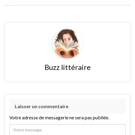
Buzz littéraire
Laisser un commentaire
Votre adresse de messagerie ne sera pas publiée.