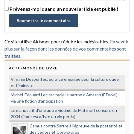
Prévenez-moi quand un nouvel article est publié !
Ce site utilise Akismet pour réduire les indésirables.
En savoir
plus sur la façon dont les données de vos commentaires sont
traitées
.
ACTU/MONDE DU LIVRE
Virginie Despentes, éditrice engagée pour la culture queer
et féministe
Michel-Edouard Leclerc tacle le patron d'Amazon (F.Duval)
via une fiction d'anticipation
Le manuscrit d'une autre victime de Matzneff censuré en
2004 (Francesca/Ivre du vin perdu)
Camus contre Sartre à l'épreuve de la postérité et
des ventes et Coronavirus