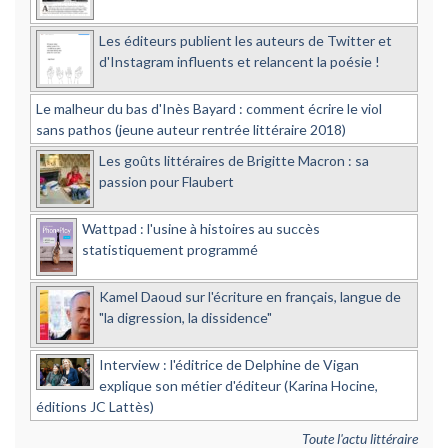
Les éditeurs publient les auteurs de Twitter et
d'Instagram influents et relancent la poésie !
Le malheur du bas d'Inès Bayard : comment écrire le viol
sans pathos (jeune auteur rentrée littéraire 2018)
Les goûts littéraires de Brigitte Macron : sa
passion pour Flaubert
Wattpad : l'usine à histoires au succès
statistiquement programmé
Kamel Daoud sur l'écriture en français, langue de
"la digression, la dissidence"
Interview : l'éditrice de Delphine de Vigan
explique son métier d'éditeur (Karina Hocine,
éditions JC Lattès)
Toute l'actu littéraire