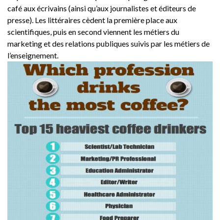
café aux écrivains (ainsi qu’aux journalistes et éditeurs de
presse). Les littéraires cèdent la première place aux
scientifiques, puis en second viennent les métiers du
marketing et des relations publiques suivis par les métiers de
l’enseignement.