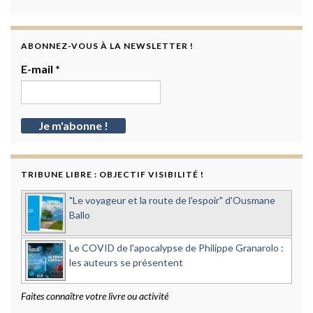
ABONNEZ-VOUS À LA NEWSLETTER !
E-mail
*
TRIBUNE LIBRE : OBJECTIF VISIBILITÉ !
"Le voyageur et la route de l'espoir" d'Ousmane
Ballo
Le COVID de l'apocalypse de Philippe Granarolo :
les auteurs se présentent
Faites connaître votre livre ou activité