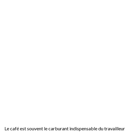
Le café est souvent le carburant indispensable du travailleur