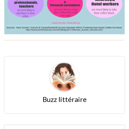
Buzz littéraire