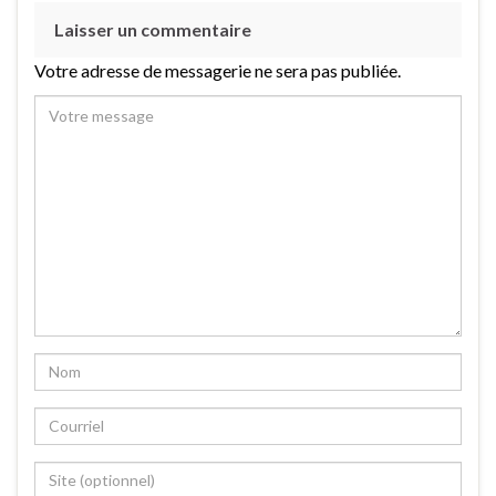
Laisser un commentaire
Votre adresse de messagerie ne sera pas publiée.