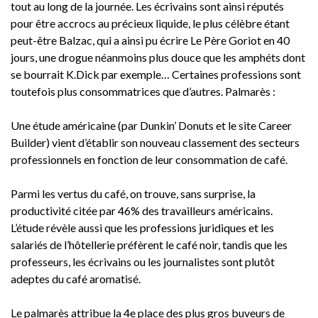
tout au long de la journée. Les écrivains sont ainsi réputés
pour être accrocs au précieux liquide, le plus célèbre étant
peut-être Balzac, qui a ainsi pu écrire Le Père Goriot en 40
jours, une drogue néanmoins plus douce que les amphéts dont
se bourrait K.Dick par exemple… Certaines professions sont
toutefois plus consommatrices que d’autres. Palmarès :
Une étude américaine (par Dunkin’ Donuts et le site Career
Builder) vient d’établir son nouveau classement des secteurs
professionnels en fonction de leur consommation de café.
Parmi les vertus du café, on trouve, sans surprise, la
productivité citée par 46% des travailleurs américains.
L’étude révèle aussi que les professions juridiques et les
salariés de l’hôtellerie préfèrent le café noir, tandis que les
professeurs, les écrivains ou les journalistes sont plutôt
adeptes du café aromatisé.
Le palmarès attribue la 4e place des plus gros buveurs de