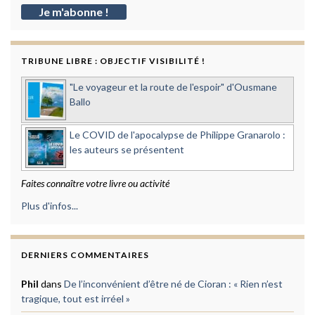
TRIBUNE LIBRE : OBJECTIF VISIBILITÉ !
"Le voyageur et la route de l'espoir" d'Ousmane
Ballo
Le COVID de l'apocalypse de Philippe Granarolo :
les auteurs se présentent
Faites connaître votre livre ou activité
Plus d'infos...
DERNIERS COMMENTAIRES
Phil
dans
De l’inconvénient d’être né de Cioran : « Rien n’est
tragique, tout est irréel »