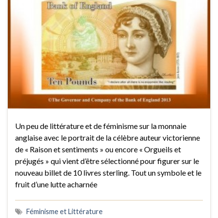
Un peu de littérature et de féminisme sur la monnaie
anglaise avec le portrait de la célèbre auteur victorienne
de « Raison et sentiments » ou encore « Orgueils et
préjugés » qui vient d’être sélectionné pour figurer sur le
nouveau billet de 10 livres sterling. Tout un symbole et le
fruit d’une lutte acharnée
Féminisme et Littérature