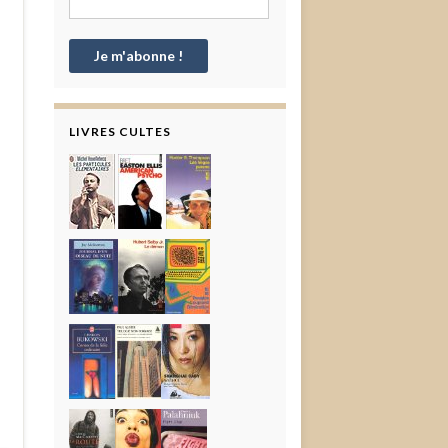
LIVRES CULTES