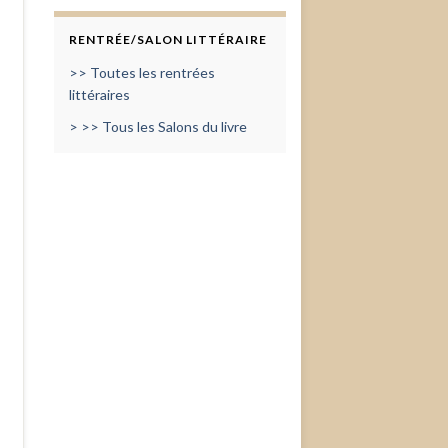
RENTRÉE/SALON LITTÉRAIRE
>> Toutes les rentrées
littéraires
> >> Tous les Salons du livre