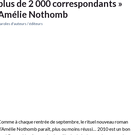
plus de 2 000 correspondants »
Amélie Nothomb
aroles d'auteurs / éditeurs
omme à chaque rentrée de septembre, le rituel nouveau roman
’Amélie Nothomb paraît, plus ou moins réussi… 2010 est un bon