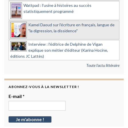
Wattpad : l'usine à histoires au succès
statistiquement programmé
Kamel Daoud sur l'écriture en français, langue de
"la digression, la dissidence"
Interview : l'éditrice de Delphine de Vigan
explique son métier d'éditeur (Karina Hocine,
éditions JC Lattès)
Toute l'actu littéraire
ABONNEZ-VOUS À LA NEWSLETTER !
E-mail
*