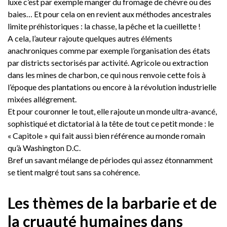
luxe c’est par exemple manger du fromage de chèvre ou des
baies… Et pour cela on en revient aux méthodes ancestrales
limite préhistoriques : la chasse, la pêche et la cueillette !
A cela, l’auteur rajoute quelques autres éléments
anachroniques comme par exemple l’organisation des états
par districts sectorisés par activité. Agricole ou extraction
dans les mines de charbon, ce qui nous renvoie cette fois à
l’époque des plantations ou encore à la révolution industrielle
mixées allégrement.
Et pour couronner le tout, elle rajoute un monde ultra-avancé,
sophistiqué et dictatorial à la tête de tout ce petit monde : le
« Capitole » qui fait aussi bien référence au monde romain
qu’à Washington D.C.
Bref un savant mélange de périodes qui assez étonnamment
se tient malgré tout sans sa cohérence.
Les thèmes de la barbarie et de
la cruauté humaines dans