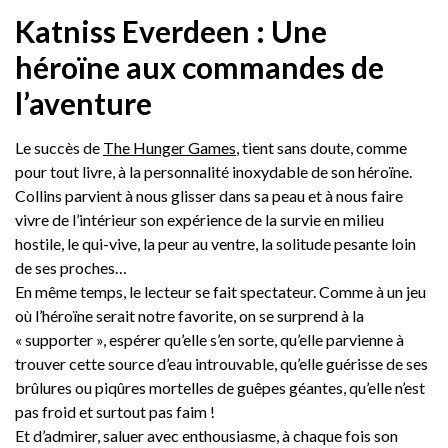
Katniss Everdeen : Une
héroïne aux commandes de
l’aventure
Le succès de
The Hunger Games
, tient sans doute, comme
pour tout livre, à la personnalité inoxydable de son héroïne.
Collins parvient à nous glisser dans sa peau et à nous faire
vivre de l’intérieur son expérience de la survie en milieu
hostile, le qui-vive, la peur au ventre, la solitude pesante loin
de ses proches…
En même temps, le lecteur se fait spectateur. Comme à un jeu
où l’héroïne serait notre favorite, on se surprend à la
« supporter », espérer qu’elle s’en sorte, qu’elle parvienne à
trouver cette source d’eau introuvable, qu’elle guérisse de ses
brûlures ou piqûres mortelles de guêpes géantes, qu’elle n’est
pas froid et surtout pas faim !
Et d’admirer, saluer avec enthousiasme, à chaque fois son