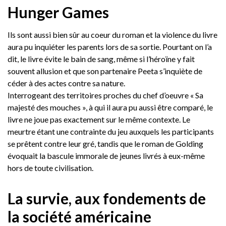
Hunger Games
Ils sont aussi bien sûr au coeur du roman et la violence du livre
aura pu inquiéter les parents lors de sa sortie. Pourtant on l’a
dit, le livre évite le bain de sang, même si l’héroïne y fait
souvent allusion et que son partenaire Peeta s’inquiète de
céder à des actes contre sa nature.
Interrogeant des territoires proches du chef d’oeuvre « Sa
majesté des mouches », à qui il aura pu aussi être comparé, le
livre ne joue pas exactement sur le même contexte. Le
meurtre étant une contrainte du jeu auxquels les participants
se prêtent contre leur gré, tandis que le roman de Golding
évoquait la bascule immorale de jeunes livrés à eux-même
hors de toute civilisation.
La survie, aux fondements de
la société américaine