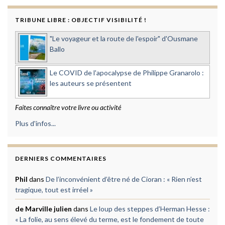
TRIBUNE LIBRE : OBJECTIF VISIBILITÉ !
"Le voyageur et la route de l'espoir" d'Ousmane
Ballo
Le COVID de l'apocalypse de Philippe Granarolo :
les auteurs se présentent
Faites connaître votre livre ou activité
Plus d'infos...
DERNIERS COMMENTAIRES
Phil
dans
De l’inconvénient d’être né de Cioran : « Rien n’est
tragique, tout est irréel »
de Marville julien
dans
Le loup des steppes d’Herman Hesse :
« La folie, au sens élevé du terme, est le fondement de toute