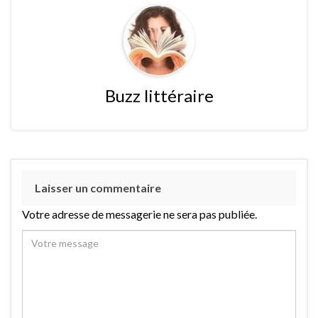
Buzz littéraire
Laisser un commentaire
Votre adresse de messagerie ne sera pas publiée.