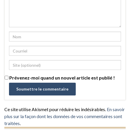
Prévenez-moi quand un nouvel article est publié !
Ce site utilise Akismet pour réduire les indésirables.
En savoir
plus sur la façon dont les données de vos commentaires sont
traitées
.