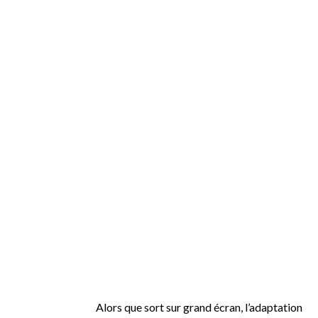
Alors que sort sur grand écran, l’adaptation