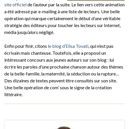
site officiel
de l’auteur par la suite. Le lien vers cette animation
a été adressé par e-mailing à une liste de lecteurs. Une belle
opération qui marque certainement le début d’une véritable
stratégie des éditeurs pour toucher les lecteurs sur Internet,
média jusqu’alors négligé.
Enfin pour finir, citons
le blog d’Elisa Tovati
, qui n’est pas
écrivain mais chanteuse. Toutefois, elle a proposé un
intéressant concours aux jeunes auteurs sur son blog : lui
écrire les paroles d’une prochaine chanson autour des thèmes
de la belle-famille, la maternité, la séduction ou la rupture…
Des dizaines de textes peuvent être consultés sur son site.
Une belle opération de com’ sous le signe de la création
littéraire.