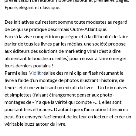
Epuré, élégant et classique.
Des initiatives qui restent somme toute modestes au regard
de ce qui se pratique désormais Outre-Atlantique.
Face à la vive compétition qui régne et à la difficulté de faire
parler de tous les livres par les médias, une société propose
aux éditeurs des solutions de marketing viral (c’est à dire
alimentant le bouche à oreilles) pour réussir à faire émerger
leurs derniers poulains !
Parmi elles,
Vidlit
réalise des mini clip en flash résumant le
livre à l’aide d’un montage de photos illustrant l’histoire, de
textes et d’une voix lisant un extrait du livre… Un brin naïves
et simplettes (faisant étrangement penser aux photo-
montages de « Y’a que la vérité qui compte »…), elles sont
pourtant très efficaces. D’autant que « l’animation littéraire »
peut-être envoyée facilement de lecteur en lecteur et créer un
véritable buzz autour du livre.