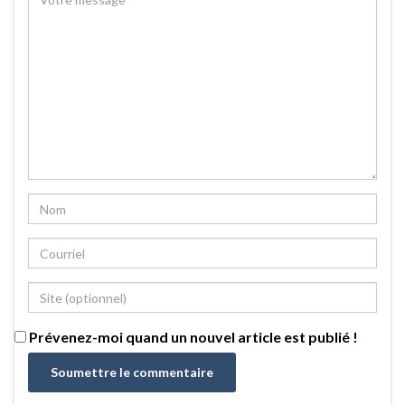
Prévenez-moi quand un nouvel article est publié !