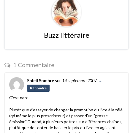
Buzz littéraire
1 Commentaire
Soleil Sombre
sur
14 septembre 2007
#
Répondre
C’est naze.
Plutôt que d’essayer de changer la promotion du livre à la télé
(qd même le plus prescripteur) et passer d’un "grosse
émission" Durand, à plusieurs petites sur différentes chaînes,
plutôt que de tenter de baisser le prix du livre en agissant