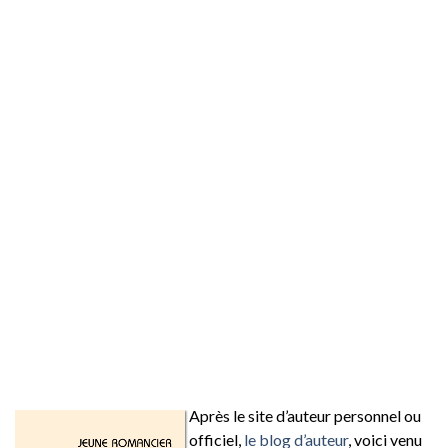
Après le site d’auteur personnel ou
officiel,
le blog d’auteur
, voici venu