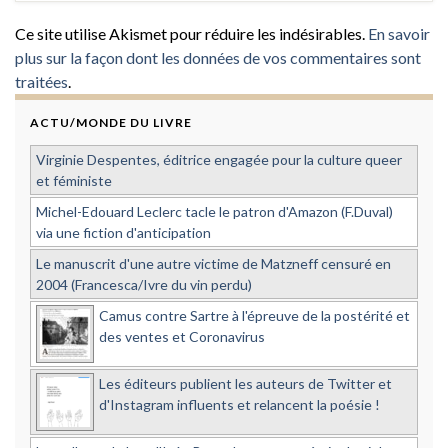
Ce site utilise Akismet pour réduire les indésirables.
En savoir
plus sur la façon dont les données de vos commentaires sont
traitées
.
ACTU/MONDE DU LIVRE
Virginie Despentes, éditrice engagée pour la culture queer
et féministe
Michel-Edouard Leclerc tacle le patron d'Amazon (F.Duval)
via une fiction d'anticipation
Le manuscrit d'une autre victime de Matzneff censuré en
2004 (Francesca/Ivre du vin perdu)
Camus contre Sartre à l'épreuve de la postérité et
des ventes et Coronavirus
Les éditeurs publient les auteurs de Twitter et
d'Instagram influents et relancent la poésie !