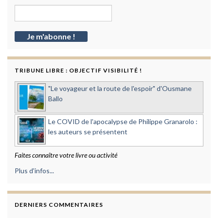
TRIBUNE LIBRE : OBJECTIF VISIBILITÉ !
"Le voyageur et la route de l'espoir" d'Ousmane
Ballo
Le COVID de l'apocalypse de Philippe Granarolo :
les auteurs se présentent
Faites connaître votre livre ou activité
Plus d'infos...
DERNIERS COMMENTAIRES