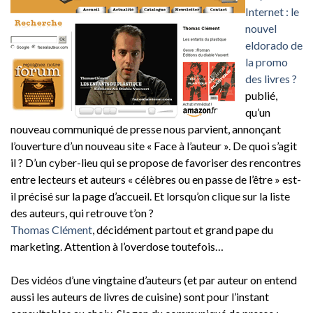
Internet : le
nouvel
eldorado de
la promo
des livres ?
publié,
qu’un
nouveau communiqué de presse nous parvient, annonçant
l’ouverture d’un nouveau site « Face à l’auteur ». De quoi s’agit
il ? D’un cyber-lieu qui se propose de favoriser des rencontres
entre lecteurs et auteurs « célèbres ou en passe de l’être » est-
il précisé sur la page d’accueil. Et lorsqu’on clique sur la liste
des auteurs, qui retrouve t’on ?
Thomas Clément
, décidément partout et grand pape du
marketing. Attention à l’overdose toutefois…
Des vidéos d’une vingtaine d’auteurs (et par auteur on entend
aussi les auteurs de livres de cuisine) sont pour l’instant