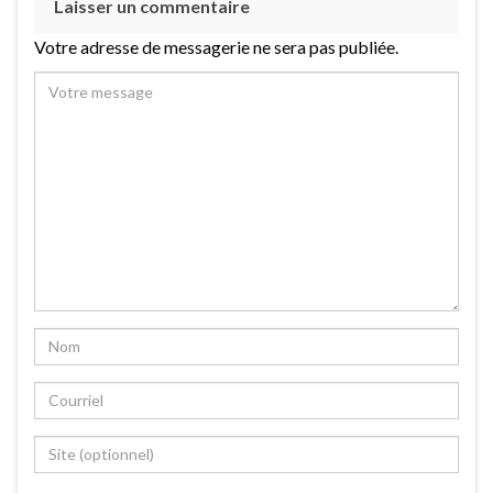
Laisser un commentaire
Votre adresse de messagerie ne sera pas publiée.