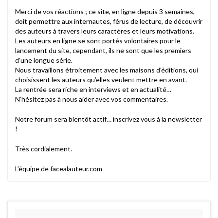
Merci de vos réactions ; ce site, en ligne depuis 3 semaines,
doit permettre aux internautes, férus de lecture, de découvrir
des auteurs à travers leurs caractères et leurs motivations.
Les auteurs en ligne se sont portés volontaires pour le
lancement du site, cependant, ils ne sont que les premiers
d’une longue série.
Nous travaillons étroitement avec les maisons d’éditions, qui
choisissent les auteurs qu’elles veulent mettre en avant.
La rentrée sera riche en interviews et en actualité…
N’hésitez pas à nous aider avec vos commentaires.
Notre forum sera bientôt actif… inscrivez vous à la newsletter
!
Très cordialement.
L’équipe de facealauteur.com