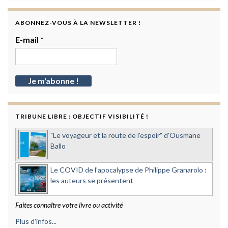
ABONNEZ-VOUS À LA NEWSLETTER !
E-mail
*
TRIBUNE LIBRE : OBJECTIF VISIBILITÉ !
"Le voyageur et la route de l'espoir" d'Ousmane
Ballo
Le COVID de l'apocalypse de Philippe Granarolo :
les auteurs se présentent
Faites connaître votre livre ou activité
Plus d'infos...