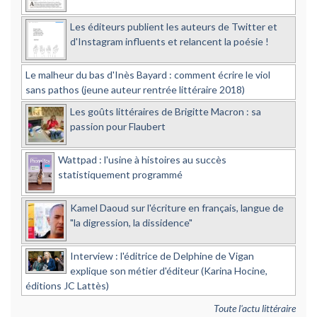
Les éditeurs publient les auteurs de Twitter et
d'Instagram influents et relancent la poésie !
Le malheur du bas d'Inès Bayard : comment écrire le viol
sans pathos (jeune auteur rentrée littéraire 2018)
Les goûts littéraires de Brigitte Macron : sa
passion pour Flaubert
Wattpad : l'usine à histoires au succès
statistiquement programmé
Kamel Daoud sur l'écriture en français, langue de
"la digression, la dissidence"
Interview : l'éditrice de Delphine de Vigan
explique son métier d'éditeur (Karina Hocine,
éditions JC Lattès)
Toute l'actu littéraire