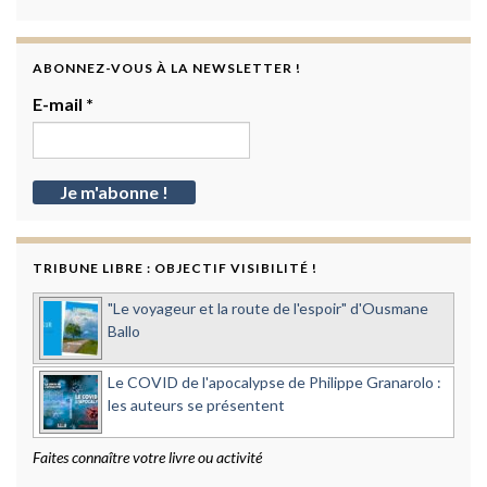
ABONNEZ-VOUS À LA NEWSLETTER !
E-mail
*
TRIBUNE LIBRE : OBJECTIF VISIBILITÉ !
"Le voyageur et la route de l'espoir" d'Ousmane
Ballo
Le COVID de l'apocalypse de Philippe Granarolo :
les auteurs se présentent
Faites connaître votre livre ou activité