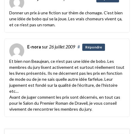
Donner un prix à une fiction sur thèm de chomage. C’est bien
une idée de bobo qui se la joue. Les vrais chomeurs vivent ça,
et ce n’est pas un roman.
E-nora
sur
26 juillet 2009
#
Répondre
Et bien non Beaujean, ce n’est pas une idée de bobo. Les
membres du jury lisent activement et surtout réellement tout
les livres présentés. Ils ne décernent pas les prix en fonction
de mode ou de je ne sais quelle autre idée farfelue. Leur
jugement est fondé sur la qualité de l’écriture, de l’histoire
etc…
Avant de juger comment les prix sont décernés, en tout cas
pour le Salon du Premier Roman de Draveil, je vous conseil
vivement de rencontrer les membres du jury.