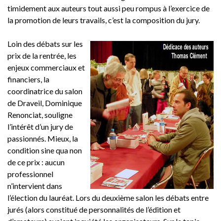
timidement aux auteurs tout aussi peu rompus à l’exercice de
la promotion de leurs travails, c’est la composition du jury.
Loin des débats sur les
prix de la rentrée, les
enjeux commerciaux et
financiers, la
coordinatrice du salon
de Draveil, Dominique
Renonciat, souligne
l’intérêt d’un jury de
passionnés. Mieux, la
condition sine qua non
de ce prix : aucun
professionnel
n’intervient dans
l’élection du lauréat. Lors du deuxième salon les débats entre
jurés (alors constitué de personnalités de l’édition et