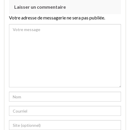
Laisser un commentaire
Votre adresse de messagerie ne sera pas publiée.