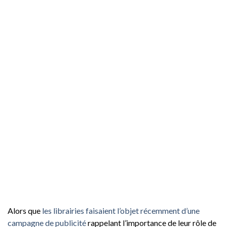
Alors que
les librairies faisaient l’objet récemment d’une
campagne de publicité
rappelant l’importance de leur rôle de