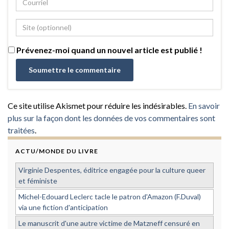
Prévenez-moi quand un nouvel article est publié !
Ce site utilise Akismet pour réduire les indésirables.
En savoir
plus sur la façon dont les données de vos commentaires sont
traitées
.
ACTU/MONDE DU LIVRE
Virginie Despentes, éditrice engagée pour la culture queer
et féministe
Michel-Edouard Leclerc tacle le patron d'Amazon (F.Duval)
via une fiction d'anticipation
Le manuscrit d'une autre victime de Matzneff censuré en