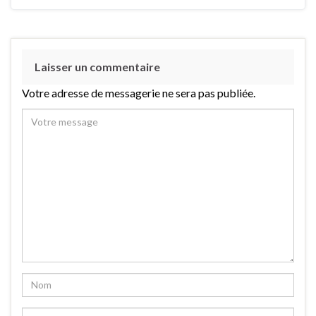
Laisser un commentaire
Votre adresse de messagerie ne sera pas publiée.