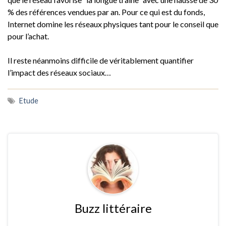
% des références vendues par an. Pour ce qui est du fonds,
Internet domine les réseaux physiques tant pour le conseil que
pour l’achat.
Il reste néanmoins difficile de véritablement quantifier
l’impact des réseaux sociaux…
Etude
Buzz littéraire