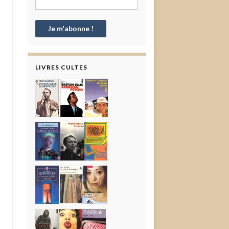
LIVRES CULTES