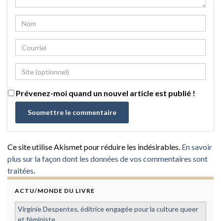
Prévenez-moi quand un nouvel article est publié !
Ce site utilise Akismet pour réduire les indésirables.
En savoir
plus sur la façon dont les données de vos commentaires sont
traitées
.
ACTU/MONDE DU LIVRE
Virginie Despentes, éditrice engagée pour la culture queer
et féministe