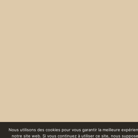
Nous utilisons des cookies pour vous garantir la meilleure expérie
notre site web. Si vous continuez à utiliser ce site, nous suppos