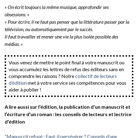
« On écrit toujours la même musique, approfondir ses
obsessions. »
« Pour écrire, il ne faut pas penser que la littérature passer par la
télévision, ou automatiquement par le succès.
Il faut travailler et mener une vie la plus isolée possible des
médias. »
Vous venez de mettre le point final à votre manuscrit ou
vous accumulez les lettres de refus des éditeurs sans en
comprendre les raisons ? Notre
collectif de lecteurs
d’édition
met à votre service ses compétences pour vous
aider à publier !
A lire aussi sur l’édition, la publication d’un manuscrit et
l’écriture d’un roman : les conseils de lecteurs et lectrice
d’édition
“Manuscrit refusé : Faut-il persévérer ? Conseils d’une