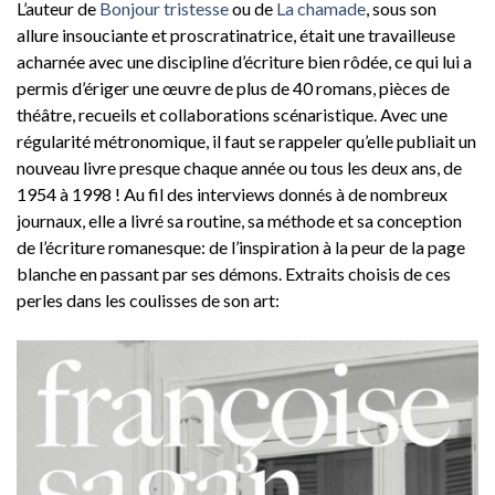
L’auteur de
Bonjour tristesse
ou de
La chamade
, sous son
allure insouciante et proscratinatrice, était une travailleuse
acharnée avec une discipline d’écriture bien rôdée, ce qui lui a
permis d’ériger une œuvre de plus de 40 romans, pièces de
théâtre, recueils et collaborations scénaristique. Avec une
régularité métronomique, il faut se rappeler qu’elle publiait un
nouveau livre presque chaque année ou tous les deux ans, de
1954 à 1998 ! Au fil des interviews donnés à de nombreux
journaux, elle a livré sa routine, sa méthode et sa conception
de l’écriture romanesque: de l’inspiration à la peur de la page
blanche en passant par ses démons. Extraits choisis de ces
perles dans les coulisses de son art: