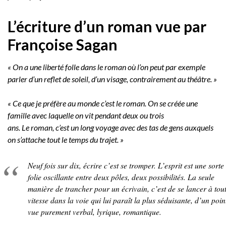
L’écriture d’un roman vue par
Françoise Sagan
« On a une liberté folle dans le roman où l’on peut par exemple
parler d’un reflet de soleil, d’un visage, contrairement au théâtre. »
« Ce que je préfère au monde c’est le roman. On se créée une
famille avec laquelle on vit pendant deux ou trois
ans. Le roman, c’est un long voyage avec des tas de gens auxquels
on s’attache tout le temps du trajet. »
Neuf fois sur dix, écrire c’est se tromper. L’esprit est une sorte
folie oscillante entre deux pôles, deux possibilités. La seule
manière de trancher pour un écrivain, c’est de se lancer à tou
vitesse dans la voie qui lui paraît la plus séduisante, d’un poin
vue purement verbal, lyrique, romantique.