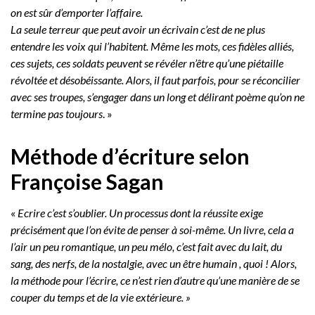
on est sûr d’emporter l’affaire.
La seule terreur que peut avoir un écrivain c’est de ne plus
entendre les voix qui l’habitent. Même les mots, ces fidèles alliés,
ces sujets, ces soldats peuvent se révéler n’être qu’une piétaille
révoltée et désobéissante. Alors, il faut parfois, pour se réconcilier
avec ses troupes, s’engager dans un long et délirant poème qu’on ne
termine pas toujours
. »
Méthode d’écriture selon
Françoise Sagan
«
Ecrire c’est s’oublier. Un processus dont la réussite exige
précisément que l’on évite de penser à soi-même. Un livre, cela a
l’air un peu romantique, un peu mélo, c’est fait avec du lait, du
sang, des nerfs, de la nostalgie, avec un être humain , quoi ! Alors,
la méthode pour l’écrire, ce n’est rien d’autre qu’une manière de se
couper du temps et de la vie extérieure. »