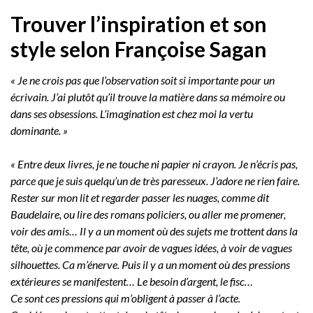
Trouver l’inspiration et son
style selon Françoise Sagan
« Je ne crois pas que l’observation soit si importante pour un
écrivain. J’ai plutôt qu’il trouve la matière dans sa mémoire ou
dans ses obsessions. L’imagination est chez moi la vertu
dominante. »
« Entre deux livres, je ne touche ni papier ni crayon. Je n’écris pas,
parce que je suis quelqu’un de très paresseux. J’adore ne rien faire.
Rester sur mon lit et regarder passer les nuages, comme dit
Baudelaire, ou lire des romans policiers, ou aller me promener,
voir des amis… Il y a un moment où des sujets me trottent dans la
tête, où je commence par avoir de vagues idées, à voir de vagues
silhouettes. Ca m’énerve. Puis il y a un moment où des pressions
extérieures se manifestent… Le besoin d’argent, le fisc…
Ce sont ces pressions qui m’obligent à passer à l’acte.