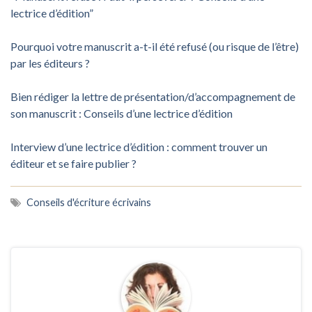
lectrice d’édition”
Pourquoi votre manuscrit a-t-il été refusé (ou risque de l’être)
par les éditeurs ?
Bien rédiger la lettre de présentation/d’accompagnement de
son manuscrit : Conseils d’une lectrice d’édition
Interview d’une lectrice d’édition : comment trouver un
éditeur et se faire publier ?
Conseils d'écriture écrivains