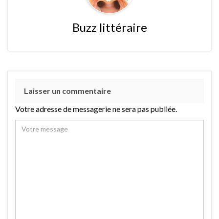
Buzz littéraire
Laisser un commentaire
Votre adresse de messagerie ne sera pas publiée.