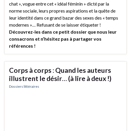
chat », vogue entre cet « idéal féminin » dicté par la
norme sociale, leurs propres aspirations et la quête de
leur identité dans ce grand bazar des sexes des « temps
modernes »… Refusant de se laisser étiqueter !
Découvrez-les dans ce petit dossier que nous leur
consacrons et n’hésitez pas à partager vos
références !
Corps à corps : Quand les auteurs
illustrent le désir… (à lire à deux !)
Dossiers littéraires