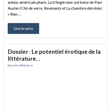
auteur américain phare. La trilogie new-yorkaise de Paul
Auster/Cité de verre, Revenants et La chambre dérobée :
« Rien …
Lire la suite
Dossier : Le potentiel érotique de la
littérature…
Dossiers littéraires