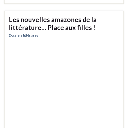
Les nouvelles amazones de la
littérature… Place aux filles !
Dossiers littéraires