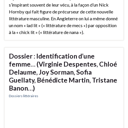
s’inspirant souvent de leur vécu, à la façon d’un Nick
Hornby qui fait figure de précurseur de cette nouvelle
littérature masculine. En Angleterre on lui a même donné
un nom « lad lit » (« littérature de mecs ») par opposition
à la « chick lit » (« littérature de nana »).
Dossier : Identification d’une
femme… (Virginie Despentes, Chloé
Delaume, Joy Sorman, Sofia
Guellaty, Bénédicte Martin, Tristane
Banon…)
Dossiers littéraires