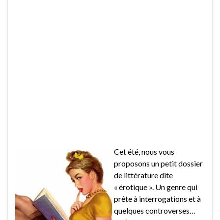
Cet été, nous vous
proposons un petit dossier
de littérature dite
« érotique ». Un genre qui
prête à interrogations et à
quelques controverses…