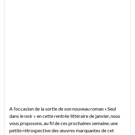
A l’occasion de la sortie de son nouveau roman « Seul
dans le noir » en cette rentrée littéraire de janvier, nous
vous proposons, au fil de ces prochaines semaine, une
petite rétrospective des œuvres marquantes de cet