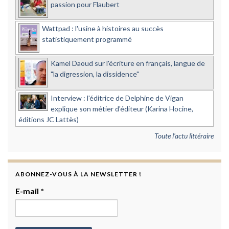
passion pour Flaubert
Wattpad : l'usine à histoires au succès
statistiquement programmé
Kamel Daoud sur l'écriture en français, langue de
"la digression, la dissidence"
Interview : l'éditrice de Delphine de Vigan
explique son métier d'éditeur (Karina Hocine,
éditions JC Lattès)
Toute l'actu littéraire
ABONNEZ-VOUS À LA NEWSLETTER !
E-mail
*