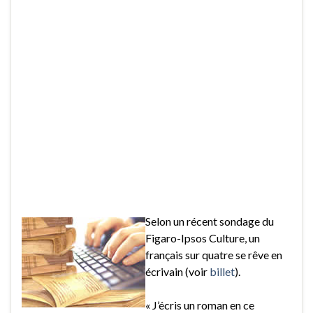
Selon un récent sondage du
Figaro-Ipsos Culture, un
français sur quatre se rêve en
écrivain (voir
billet
).
« J’écris un roman en ce