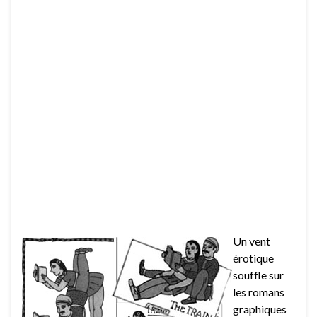
Un vent
érotique
souffle sur
les romans
graphiques