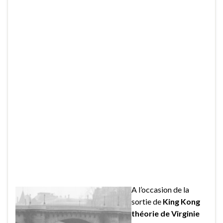
A l’occasion de la
sortie de
King Kong
théorie de Virginie