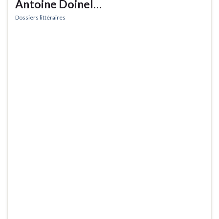
Antoine Doinel…
Dossiers littéraires