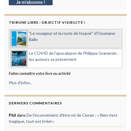
TRIBUNE LIBRE : OBJECTIF VISIBILITÉ !
"Le voyageur et la route de l'espoir" d'Ousmane
Ballo
Le COVID de l'apocalypse de Philippe Granarolo :
les auteurs se présentent
Faites connaître votre livre ou activité
Plus d'infos...
DERNIERS COMMENTAIRES
Phil
dans
De l’inconvénient d’être né de Cioran : « Rien n’est
tragique, tout est irréel »