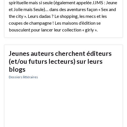
spirituelle mais si seule (également appelée JJMS : Jeune
et Jolie mais Seule)… dans des aventures façon « Sex and
the city ». Leurs dadas ? Le shopping, les mecs et les
coupes de champagne ! Les maisons d’édition se
bousculent pour lancer leur collection « girly ».
Jeunes auteurs cherchent éditeurs
(et/ou futurs lecteurs) sur leurs
blogs
Dossiers littéraires