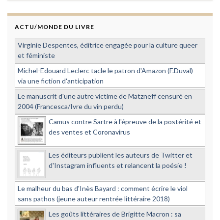
ACTU/MONDE DU LIVRE
Virginie Despentes, éditrice engagée pour la culture queer
et féministe
Michel-Edouard Leclerc tacle le patron d'Amazon (F.Duval)
via une fiction d'anticipation
Le manuscrit d'une autre victime de Matzneff censuré en
2004 (Francesca/Ivre du vin perdu)
Camus contre Sartre à l'épreuve de la postérité et
des ventes et Coronavirus
Les éditeurs publient les auteurs de Twitter et
d'Instagram influents et relancent la poésie !
Le malheur du bas d'Inès Bayard : comment écrire le viol
sans pathos (jeune auteur rentrée littéraire 2018)
Les goûts littéraires de Brigitte Macron : sa