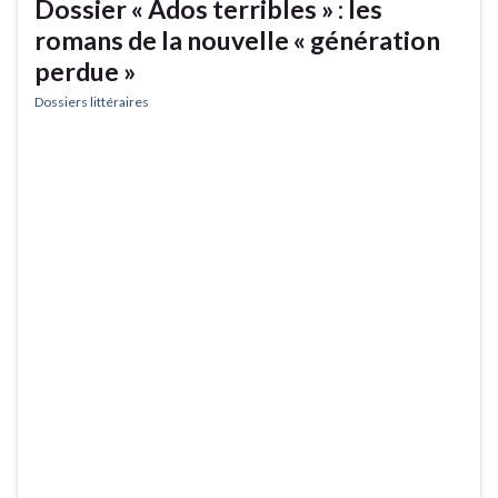
Dossier « Ados terribles » : les
romans de la nouvelle « génération
perdue »
Dossiers littéraires