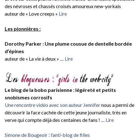
des névroses et chassés croisés amoureux new-yorkais
auteur de « Love creeps »
Lire
Les pionnières :
Dorothy Parker : Une plume cousue de dentelle bordée
d’épines
auteur de « La vie à deux » …
Lire
Le blog de la bobo parisienne : légéreté et petits
snobismes corrosifs
Une rencontre vidéo avec son auteur Jennifer
nous a permi de
découvrir la face cachée de cette jeune journaliste, très en
verve qui compte déjà des centaines de fans ! …
Lire
Simone de Bougeoir : l’anti-blog de filles