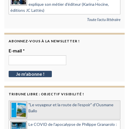
explique son métier d'éditeur (Karina Hocine,
éditions JC Lattès)
Toute l'actu littéraire
ABONNEZ-VOUS À LA NEWSLETTER !
E-mail
*
TRIBUNE LIBRE : OBJECTIF VISIBILITÉ !
"Le voyageur et la route de l'espoir" d'Ousmane
Ballo
Le COVID de l'apocalypse de Philippe Granarolo :