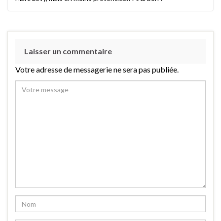
Laisser un commentaire
Votre adresse de messagerie ne sera pas publiée.