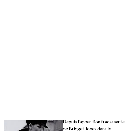
Depuis l’apparition fracassante
de Bridget Jones dans le