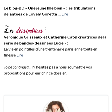
Le blog-BD « Une jeune fille bien » : les tribulations
déjantées de Lovely Goretta
…
Lire
:
Véronique Grisseaux et Catherine Catel créatrices de la
série de bandes-dessinées Lucie » :
La vie en pointillés d’une trentenaire parisienne toute en
finesse
Lire
To be continued…
N’hésitez pas à nous soumettre vos
propositions pour enrichir ce dossier.