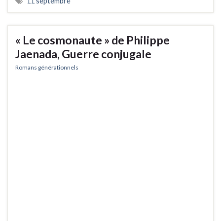
11 septembre
« Le cosmonaute » de Philippe
Jaenada, Guerre conjugale
Romans générationnels