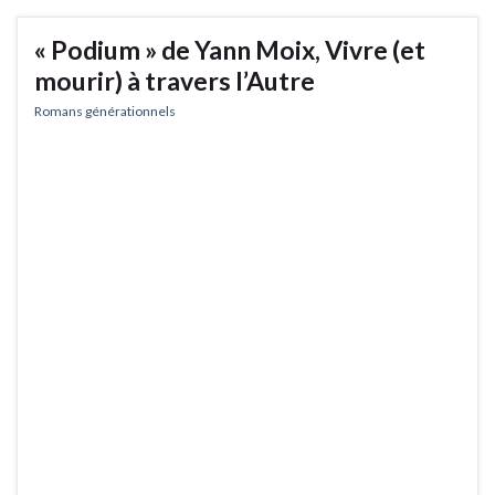
« Podium » de Yann Moix, Vivre (et
mourir) à travers l’Autre
Romans générationnels