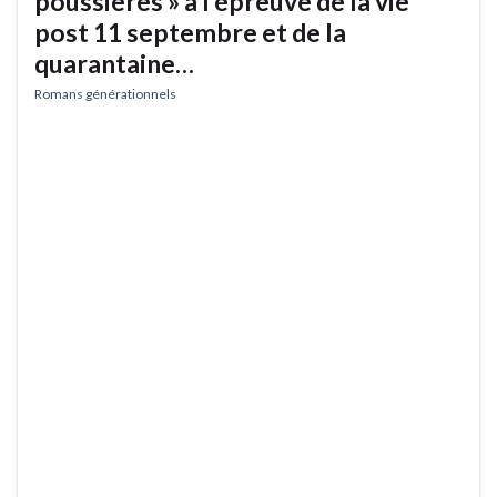
poussières » à l’épreuve de la vie
post 11 septembre et de la
quarantaine…
Romans générationnels