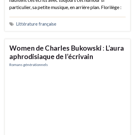
particulier, sa petite musique, en arrière plan. Florilège :
Littérature française
Women de Charles Bukowski : L’aura
aphrodisiaque de l’écrivain
Romans générationnels