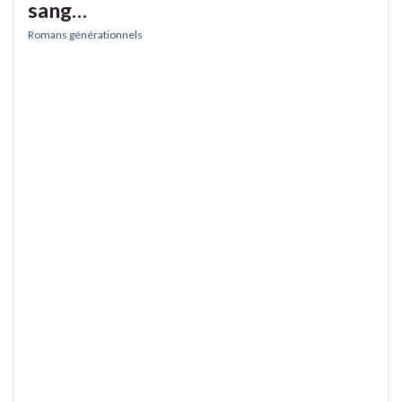
sang…
Romans générationnels