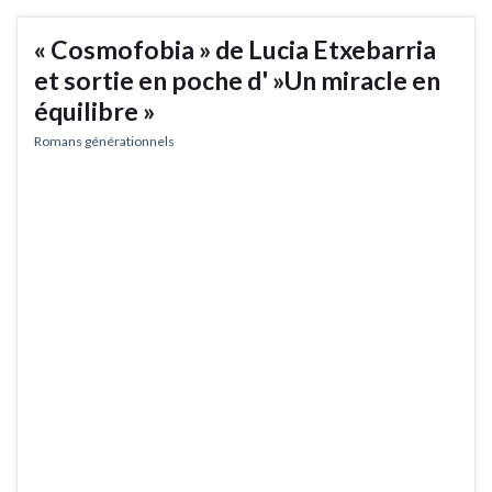
« Cosmofobia » de Lucia Etxebarria
et sortie en poche d' »Un miracle en
équilibre »
Romans générationnels