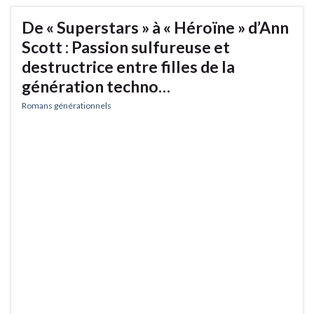
De « Superstars » à « Héroïne » d’Ann
Scott : Passion sulfureuse et
destructrice entre filles de la
génération techno…
Romans générationnels