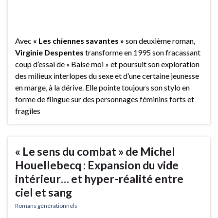
Avec
« Les chiennes savantes »
son deuxième roman,
Virginie Despentes
transforme en 1995 son fracassant
coup d’essai de « Baise moi » et poursuit son exploration
des milieux interlopes du sexe et d’une certaine jeunesse
en marge, à la dérive. Elle pointe toujours son stylo en
forme de flingue sur des personnages féminins forts et
fragiles
« Le sens du combat » de Michel
Houellebecq : Expansion du vide
intérieur… et hyper-réalité entre
ciel et sang
Romans générationnels