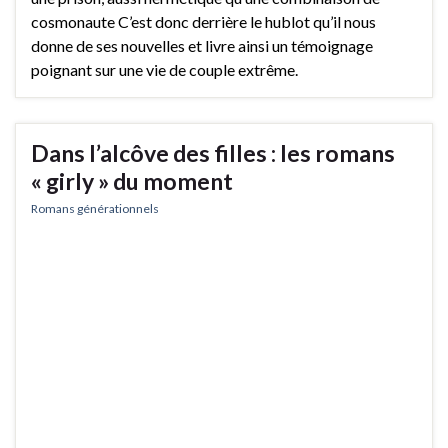
cosmonaute C’est donc derrière le hublot qu’il nous
donne de ses nouvelles et livre ainsi un témoignage
poignant sur une vie de couple extrême.
Dans l’alcôve des filles : les romans
« girly » du moment
Romans générationnels