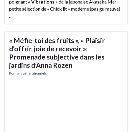
poignant
« Vibrations »
de la japonaise Akasaka Mari :
petite sélection de « Chick lit » moderne (pas guimauve)
…
« Méfie-toi des fruits », « Plaisir
d’offrir, joie de recevoir »:
Promenade subjective dans les
jardins d’Anna Rozen
Romans générationnels