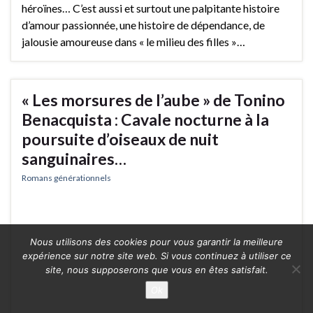
héroïnes… C’est aussi et surtout une palpitante histoire
d’amour passionnée, une histoire de dépendance, de
jalousie amoureuse dans « le milieu des filles »…
« Les morsures de l’aube » de Tonino
Benacquista : Cavale nocturne à la
poursuite d’oiseaux de nuit
sanguinaires…
Romans générationnels
Nous utilisons des cookies pour vous garantir la meilleure
expérience sur notre site web. Si vous continuez à utiliser ce
site, nous supposerons que vous en êtes satisfait.
Ok