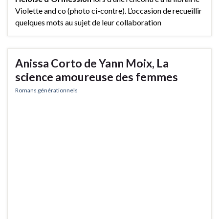
Violette and co (photo ci-contre). L’occasion de recueillir
quelques mots au sujet de leur collaboration
Anissa Corto de Yann Moix, La
science amoureuse des femmes
Romans générationnels